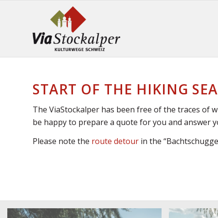
START OF THE HIKING SE
The ViaStockalper has been free of the traces of 
be happy to prepare a quote for you and answer yo
Please note the
route detour
in the “Bachtschugge