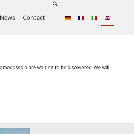
News
Contact
omodossola are waiting to be discovered. We will