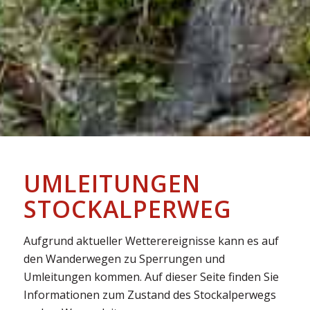
UMLEITUNGEN
STOCKALPERWEG
Aufgrund aktueller Wetterereignisse kann es auf
den Wanderwegen zu Sperrungen und
Umleitungen kommen. Auf dieser Seite finden Sie
Informationen zum Zustand des Stockalperwegs