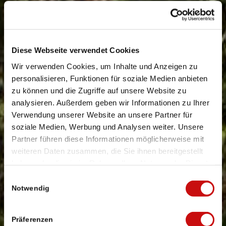
Diese Webseite verwendet Cookies
Wir verwenden Cookies, um Inhalte und Anzeigen zu
personalisieren, Funktionen für soziale Medien anbieten
zu können und die Zugriffe auf unsere Website zu
analysieren. Außerdem geben wir Informationen zu Ihrer
Verwendung unserer Website an unsere Partner für
soziale Medien, Werbung und Analysen weiter. Unsere
Partner führen diese Informationen möglicherweise mit
weiteren Daten zusammen, die Sie ihnen bereitgestellt
haben oder die sie im Rahmen Ihrer Nutzung der Dienste
gesammelt haben.
Einwilligungsauswahl
Notwendig
Präferenzen