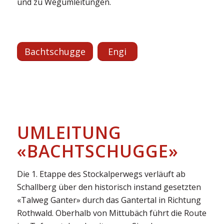
und zu Wegumleitungen.
Bachtschugge
Engi
UMLEITUNG
«BACHTSCHUGGE»
Die 1. Etappe des Stockalperwegs verläuft ab
Schallberg über den historisch instand gesetzten
«Talweg Ganter» durch das Gantertal in Richtung
Rothwald. Oberhalb von Mittubäch führt die Route