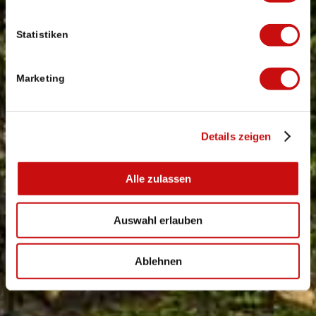
Statistiken
Marketing
Details zeigen
Alle zulassen
Auswahl erlauben
Ablehnen