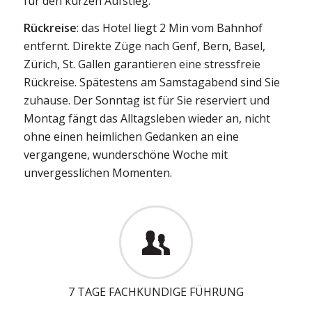
für den kurzen Aufstieg.
Rückreise
: das Hotel liegt 2 Min vom Bahnhof
entfernt. Direkte Züge nach Genf, Bern, Basel,
Zürich, St. Gallen garantieren eine stressfreie
Rückreise. Spätestens am Samstagabend sind Sie
zuhause. Der Sonntag ist für Sie reserviert und
Montag fängt das Alltagsleben wieder an, nicht
ohne einen heimlichen Gedanken an eine
vergangene, wunderschöne Woche mit
unvergesslichen Momenten.
7 TAGE FACHKUNDIGE FÜHRUNG