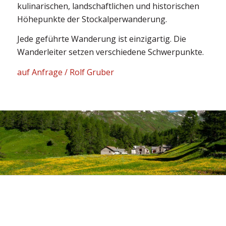
kulinarischen, landschaftlichen und historischen
Höhepunkte der Stockalperwanderung.
Jede geführte Wanderung ist einzigartig. Die
Wanderleiter setzen verschiedene Schwerpunkte.
auf Anfrage / Rolf Gruber