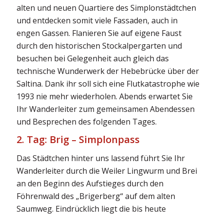
alten und neuen Quartiere des Simplonstädtchen
und entdecken somit viele Fassaden, auch in
engen Gassen. Flanieren Sie auf eigene Faust
durch den historischen Stockalpergarten und
besuchen bei Gelegenheit auch gleich das
technische Wunderwerk der Hebebrücke über der
Saltina. Dank ihr soll sich eine Flutkatastrophe wie
1993 nie mehr wiederholen. Abends erwartet Sie
Ihr Wanderleiter zum gemeinsamen Abendessen
und Besprechen des folgenden Tages.
2. Tag: Brig – Simplonpass
Das Städtchen hinter uns lassend führt Sie Ihr
Wanderleiter durch die Weiler Lingwurm und Brei
an den Beginn des Aufstieges durch den
Föhrenwald des „Brigerberg“ auf dem alten
Saumweg. Eindrücklich liegt die bis heute