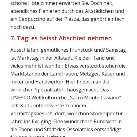
schöne Hotelzimmer erwarten Sie. Doch halt,
abendliches Flanieren durch das Altstädtchen und
ein Cappuccino auf der Piazza, das gehört einfach
noch dazu.
7. Tag: es heisst Abschied nehmen
Ausschlafen, gemütliches Frühstück und? Samstag
ist Markttag in der Altstadt. Kleider, Tand und
vieles mehr ist wohlfeil. Etwas versteckt stehen die
Marktstände der Landfrauen, Metzger, Käser und
Imker und Handwerker. Hier findet man die
wirklichen Spezialitäten, hausgemacht. Das
UNESCO Weltkulturerbe „Sacro Monte Calvario“
lädt Kulturinteressierte zu einem
Vormittagsbesuch, dort, wo schon Stockalper für
Jahre ins Exil ging. Eine wunderbare Rundsicht in
die Ebene und Stadt des Ossolatales entschädigt