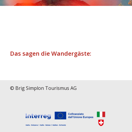
Das sagen die Wandergäste:
© Brig Simplon Tourismus AG