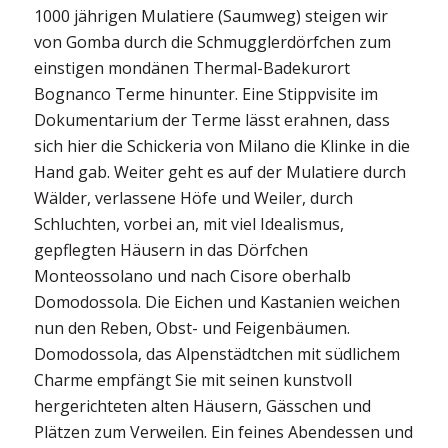
1000 jährigen Mulatiere (Saumweg) steigen wir
von Gomba durch die Schmugglerdörfchen zum
einstigen mondänen Thermal-Badekurort
Bognanco Terme hinunter. Eine Stippvisite im
Dokumentarium der Terme lässt erahnen, dass
sich hier die Schickeria von Milano die Klinke in die
Hand gab. Weiter geht es auf der Mulatiere durch
Wälder, verlassene Höfe und Weiler, durch
Schluchten, vorbei an, mit viel Idealismus,
gepflegten Häusern in das Dörfchen
Monteossolano und nach Cisore oberhalb
Domodossola. Die Eichen und Kastanien weichen
nun den Reben, Obst- und Feigenbäumen.
Domodossola, das Alpenstädtchen mit südlichem
Charme empfängt Sie mit seinen kunstvoll
hergerichteten alten Häusern, Gässchen und
Plätzen zum Verweilen. Ein feines Abendessen und