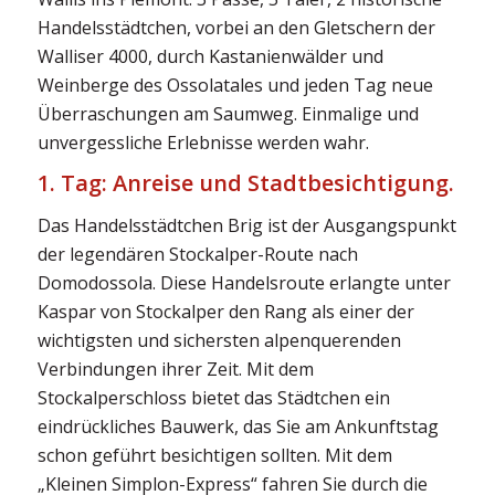
Handelsstädtchen, vorbei an den Gletschern der
Walliser 4000, durch Kastanienwälder und
Weinberge des Ossolatales und jeden Tag neue
Überraschungen am Saumweg. Einmalige und
unvergessliche Erlebnisse werden wahr.
1. Tag: Anreise und Stadtbesichtigung.
Das Handelsstädtchen Brig ist der Ausgangspunkt
der legendären Stockalper-Route nach
Domodossola. Diese Handelsroute erlangte unter
Kaspar von Stockalper den Rang als einer der
wichtigsten und sichersten alpenquerenden
Verbindungen ihrer Zeit. Mit dem
Stockalperschloss bietet das Städtchen ein
eindrückliches Bauwerk, das Sie am Ankunftstag
schon geführt besichtigen sollten. Mit dem
„Kleinen Simplon-Express“ fahren Sie durch die