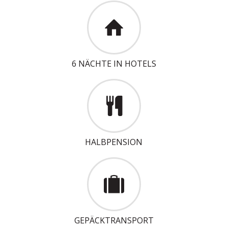
6 NÄCHTE IN HOTELS
HALBPENSION
GEPÄCKTRANSPORT