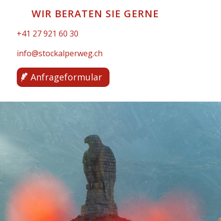
WIR BERATEN SIE GERNE
+41 27 921 60 30
info@stockalperweg.ch
Anfrageformular