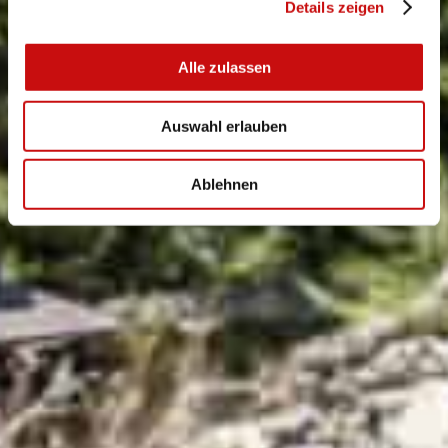
Details zeigen
Alle zulassen
Auswahl erlauben
Ablehnen