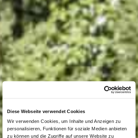
Diese Webseite verwendet Cookies
Wir verwenden Cookies, um Inhalte und Anzeigen zu
personalisieren, Funktionen für soziale Medien anbieten
zu können und die Zugriffe auf unsere Website zu