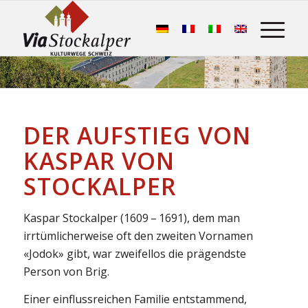
DER AUFSTIEG VON
KASPAR VON
STOCKALPER
Kaspar Stockalper (1609 – 1691), dem man
irrtümlicherweise oft den zweiten Vornamen
«Jodok» gibt, war zweifellos die prägendste
Person von Brig.
Einer einflussreichen Familie entstammend,