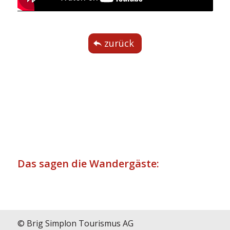
zurück
Das sagen die Wandergäste:
© Brig Simplon Tourismus AG