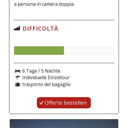
a persona in camera doppia
DIFFICOLTÀ
6 Tage / 5 Nächte
Individuelle Einzeltour
trasporto del bagaglio
Offerte bestellen