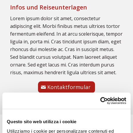
Infos und Reiseunterlagen
Lorem ipsum dolor sit amet, consectetur
adipiscing elit. Morbi finibus metus ultrices tortor
fermentum eleifend. In at arcu scelerisque, tempor
ligula in, porta mi. Cras tincidunt ipsum diam, eget
rhoncus dui molestie ac. Cras in suscipit metus.
Sed blandit cursus volutpat. Nam laoreet aliquet
ornare. Sed eget lacus mi. Cras interdum purus
risus, maximus hendrerit ligula ultrices sit amet.
Kontaktformular
Questo sito web utilizza i cookie
Utilizziamo i cookie per personalizzare contenuti ed