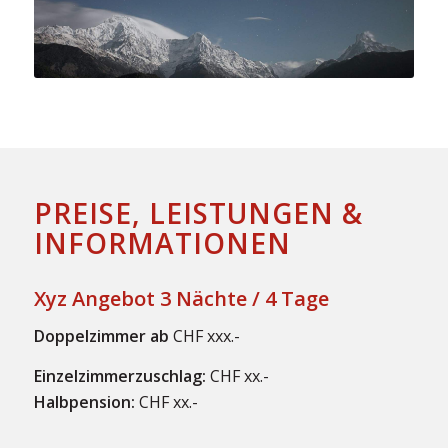
PREISE, LEISTUNGEN &
INFORMATIONEN
Xyz Angebot 3 Nächte / 4 Tage
Doppelzimmer ab
CHF xxx.-
Einzelzimmerzuschlag:
CHF xx.-
Halbpension:
CHF xx.-