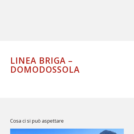
LINEA BRIGA –
DOMODOSSOLA
Cosa ci si può aspettare