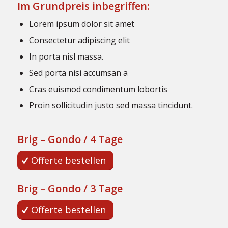
Im Grundpreis inbegriffen:
Lorem ipsum dolor sit amet
Consectetur adipiscing elit
In porta nisl massa.
Sed porta nisi accumsan a
Cras euismod condimentum lobortis
Proin sollicitudin justo sed massa tincidunt.
Brig – Gondo / 4 Tage
Offerte bestellen
Brig – Gondo / 3 Tage
Offerte bestellen