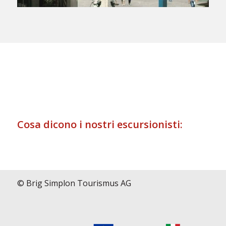
Cosa dicono i nostri escursionisti:
© Brig Simplon Tourismus AG