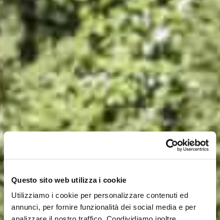
Questo sito web utilizza i cookie
Utilizziamo i cookie per personalizzare contenuti ed
annunci, per fornire funzionalità dei social media e per
analizzare il nostro traffico. Condividiamo inoltre