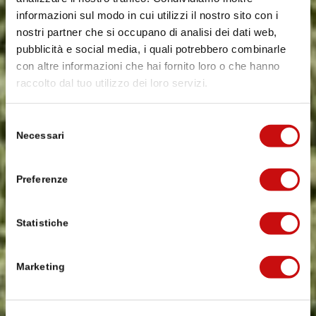
informazioni sul modo in cui utilizzi il nostro sito con i
nostri partner che si occupano di analisi dei dati web,
pubblicità e social media, i quali potrebbero combinarle
con altre informazioni che hai fornito loro o che hanno
raccolto dal tuo utilizzo dei loro servizi.
Selezione
Necessari
del
consenso
Preferenze
Statistiche
Marketing