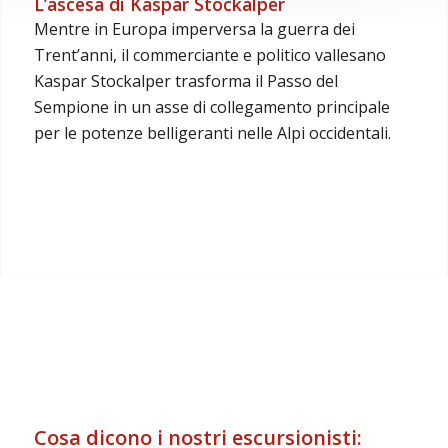
L’ascesa di Kaspar Stockalper
Mentre in Europa imperversa la guerra dei
Trent’anni, il commerciante e politico vallesano
Kaspar Stockalper trasforma il Passo del
Sempione in un asse di collegamento principale
per le potenze belligeranti nelle Alpi occidentali.
Cosa dicono i nostri escursionisti: