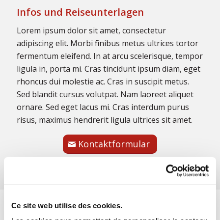
Infos und Reiseunterlagen
Lorem ipsum dolor sit amet, consectetur
adipiscing elit. Morbi finibus metus ultrices tortor
fermentum eleifend. In at arcu scelerisque, tempor
ligula in, porta mi. Cras tincidunt ipsum diam, eget
rhoncus dui molestie ac. Cras in suscipit metus.
Sed blandit cursus volutpat. Nam laoreet aliquet
ornare. Sed eget lacus mi. Cras interdum purus
risus, maximus hendrerit ligula ultrices sit amet.
Kontaktformular
Ce site web utilise des cookies.