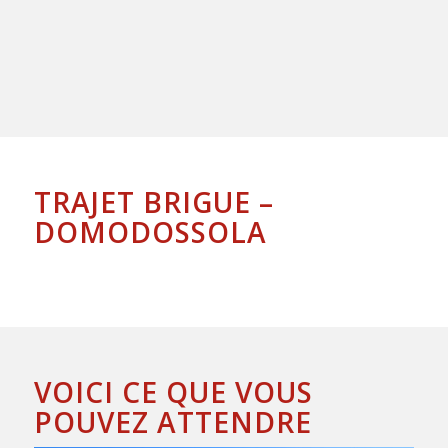
TRAJET BRIGUE –
DOMODOSSOLA
VOICI CE QUE VOUS
POUVEZ ATTENDRE