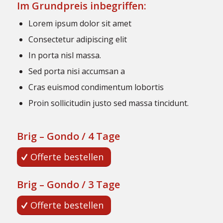
Im Grundpreis inbegriffen:
Lorem ipsum dolor sit amet
Consectetur adipiscing elit
In porta nisl massa.
Sed porta nisi accumsan a
Cras euismod condimentum lobortis
Proin sollicitudin justo sed massa tincidunt.
Brig – Gondo / 4 Tage
Offerte bestellen
Brig – Gondo / 3 Tage
Offerte bestellen