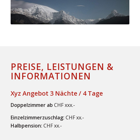
PREISE, LEISTUNGEN &
INFORMATIONEN
Xyz Angebot 3 Nächte / 4 Tage
Doppelzimmer ab
CHF xxx.-
Einzelzimmerzuschlag:
CHF xx.-
Halbpension:
CHF xx.-