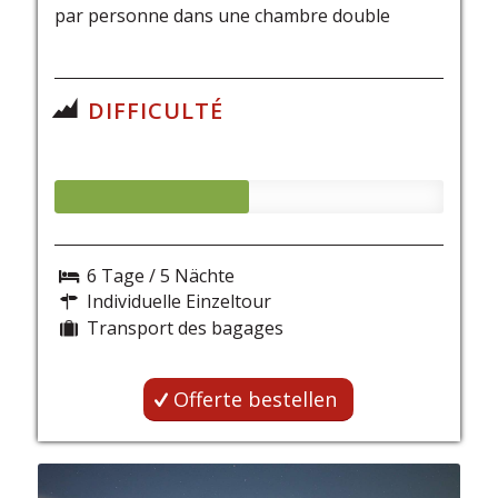
par personne dans une chambre double
DIFFICULTÉ
6 Tage / 5 Nächte
Individuelle Einzeltour
Transport des bagages
Offerte bestellen