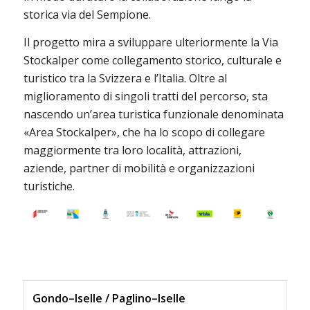
storica via del Sempione.
Il progetto mira a sviluppare ulteriormente la Via
Stockalper come collegamento storico, culturale e
turistico tra la Svizzera e l’Italia. Oltre al
miglioramento di singoli tratti del percorso, sta
nascendo un’area turistica funzionale denominata
«Area Stockalper», che ha lo scopo di collegare
maggiormente tra loro località, attrazioni,
aziende, partner di mobilità e organizzazioni
turistiche.
Gondo–Iselle / Paglino–Iselle