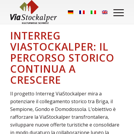
INTERREG
VIASTOCKALPER: IL
PERCORSO STORICO
CONTINUA A
CRESCERE
Il progetto Interreg ViaStockalper mira a
potenziare il collegamento storico tra Briga, il
Sempione, Gondo e Domodossola. L’obiettivo è
rafforzare la ViaStockalper transfrontaliera,
sviluppare nuove offerte turistiche e consolidare
in modo duraturo la collaborazione lungo la