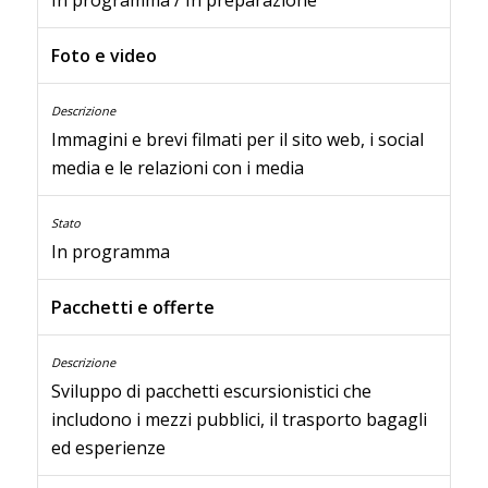
Foto e video
Immagini e brevi filmati per il sito web, i social
media e le relazioni con i media
In programma
Pacchetti e offerte
Sviluppo di pacchetti escursionistici che
includono i mezzi pubblici, il trasporto bagagli
ed esperienze