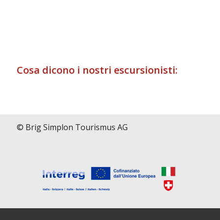
Cosa dicono i nostri escursionisti:
© Brig Simplon Tourismus AG