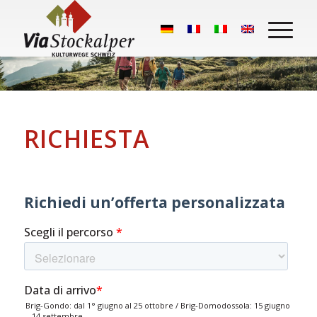
RICHIESTA