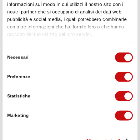
informazioni sul modo in cui utilizzi il nostro sito con i
nostri partner che si occupano di analisi dei dati web,
pubblicità e social media, i quali potrebbero combinarle
con altre informazioni che hai fornito loro o che hanno
raccolto dal tuo utilizzo dei loro servizi.
Selezione
Necessari
del
consenso
Preferenze
Statistiche
Marketing