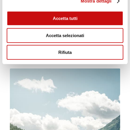
Mostra dettagli
Accetta tutti
Accetta selezionati
Rifiuta