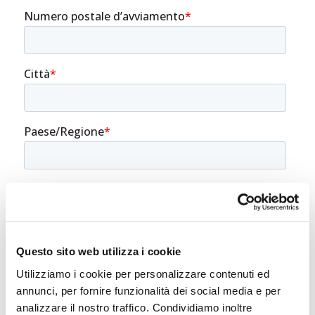
Questo sito web utilizza i cookie
Utilizziamo i cookie per personalizzare contenuti ed
annunci, per fornire funzionalità dei social media e per
analizzare il nostro traffico. Condividiamo inoltre