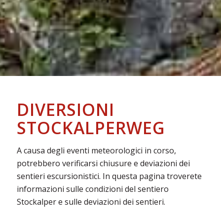
DIVERSIONI
STOCKALPERWEG
A causa degli eventi meteorologici in corso,
potrebbero verificarsi chiusure e deviazioni dei
sentieri escursionistici. In questa pagina troverete
informazioni sulle condizioni del sentiero
Stockalper e sulle deviazioni dei sentieri.