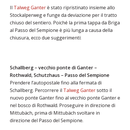
Il
Talweg Ganter
è stato ripristinato insieme allo
Stockalperweg e funge da deviazione per il tratto
chiuso del sentiero. Poiché la prima tappa da Briga
al Passo del Sempione è più lunga a causa della
chiusura, ecco due suggerimenti:
Schallberg – vecchio ponte di Ganter –
Rothwald, Schutzhaus – Passo del Sempione
Prendere l’autopostale fino alla fermata di
Schallberg. Percorrere il
Talweg Ganter
sotto il
nuovo ponte Ganter fino al vecchio ponte Ganter e
nel bosco di Rothwald. Proseguire in direzione di
Mittubäch, prima di Mittubäch svoltare in
direzione del Passo del Sempione.