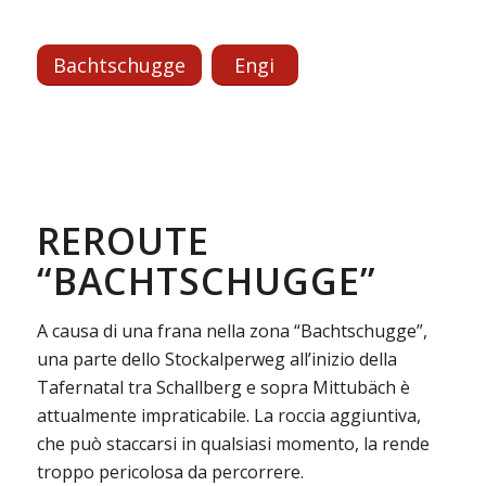
Bachtschugge
Engi
REROUTE
“BACHTSCHUGGE”
A causa di una frana nella zona “Bachtschugge”,
una parte dello Stockalperweg all’inizio della
Tafernatal tra Schallberg e sopra Mittubäch è
attualmente impraticabile. La roccia aggiuntiva,
che può staccarsi in qualsiasi momento, la rende
troppo pericolosa da percorrere.