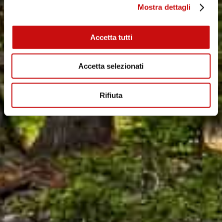
Mostra dettagli
Accetta tutti
Accetta selezionati
Rifiuta