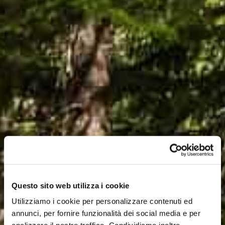
Questo sito web utilizza i cookie
Utilizziamo i cookie per personalizzare contenuti ed
annunci, per fornire funzionalità dei social media e per