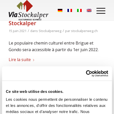
Réouverture du chemin du
Stockalper
/
/
15 juin 2021
dans
Stockalperweg
par
stockalperweg.ch
Le populaire chemin culturel entre Brigue et
Gondo sera accessible à partir du 1er juin 2022.
Lire la suite
Ce site web utilise des cookies.
Les cookies nous permettent de personnaliser le contenu
et les annonces, d'offrir des fonctionnalités relatives aux
médias sociaux et d'analyser notre trafic. Nous