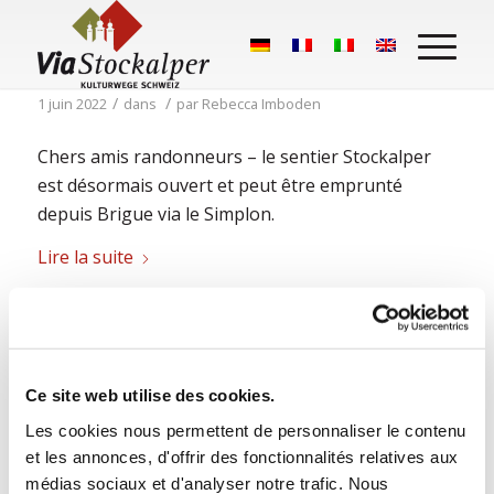
Stockalperweg ouvert
/
/
1 juin 2022
dans
par
Rebecca Imboden
Chers amis randonneurs – le sentier Stockalper
est désormais ouvert et peut être emprunté
depuis Brigue via le Simplon.
Lire la suite
Ce site web utilise des cookies.
Les cookies nous permettent de personnaliser le contenu
et les annonces, d'offrir des fonctionnalités relatives aux
médias sociaux et d'analyser notre trafic. Nous