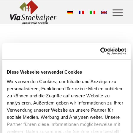
Diese Webseite verwendet Cookies
Wir verwenden Cookies, um Inhalte und Anzeigen zu
personalisieren, Funktionen für soziale Medien anbieten
Das sagen die Wandergäste:
zu können und die Zugriffe auf unsere Website zu
Stockalperweg
analysieren. Außerdem geben wir Informationen zu Ihrer
Verwendung unserer Website an unsere Partner für
50 Google Bewertungen
soziale Medien, Werbung und Analysen weiter. Unsere
Partner führen diese Informationen möglicherweise mit
Eine Bewertung schreiben
weiteren Daten zusammen, die Sie ihnen bereitgestellt