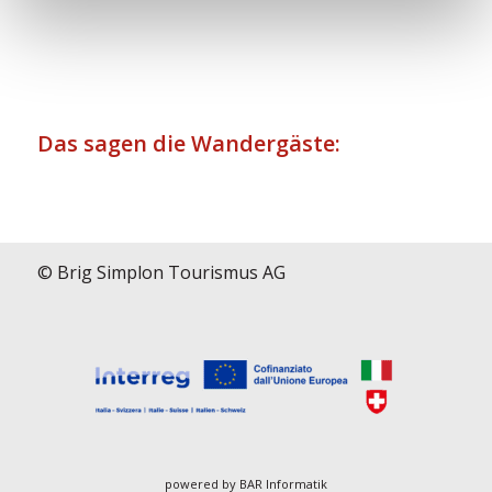
Das sagen die Wandergäste:
© Brig Simplon Tourismus AG
powered by
BAR Informatik