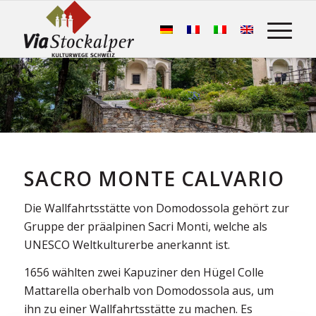
SACRO MONTE CALVARIO
Die Wallfahrtsstätte von Domodossola gehört zur
Gruppe der präalpinen Sacri Monti, welche als
UNESCO Weltkulturerbe anerkannt ist.
1656 wählten zwei Kapuziner den Hügel Colle
Mattarella oberhalb von Domodossola aus, um
ihn zu einer Wallfahrtsstätte zu machen. Es