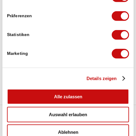
Präferenzen
Statistiken
Marketing
Pfarrkirche Simplon Dorf
Details zeigen
Alle zulassen
Auswahl erlauben
zurück
Ablehnen