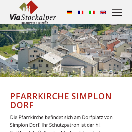
PFARRKIRCHE SIMPLON
DORF
Die Pfarrkirche befindet sich am Dorfplatz von
Simplon Dorf. Ihr Schutzpatron ist der hl.