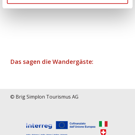
Das sagen die Wandergäste:
© Brig Simplon Tourismus AG