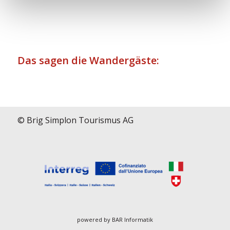
Das sagen die Wandergäste:
© Brig Simplon Tourismus AG
powered by
BAR Informatik