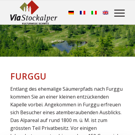
FURGGU
Entlang des ehemalige Säumerpfads nach Furggu
kommen Sie an einer kleinen entzückenden
Kapelle vorbei. Angekommen in Furggu erfreuen
sich Besucher eines atemberaubenden Ausblicks.
Das Alpareal auf rund 1800 m. ü. M. ist zum
grössten Teil Privatbesitz. Vor einigen