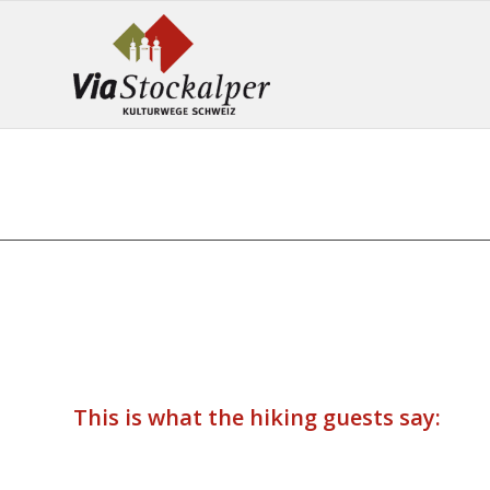
This is what the hiking guests say: