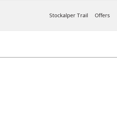
Stockalper Trail
Offers