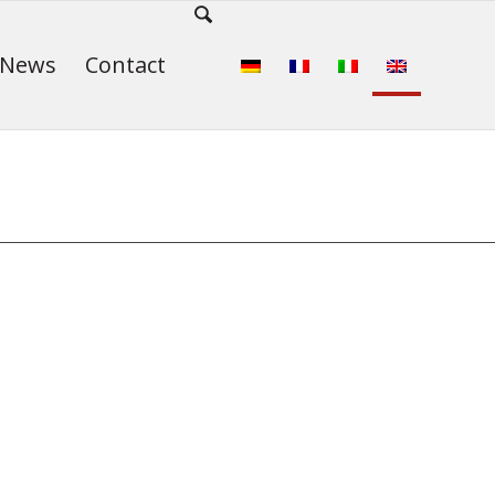
News
Contact