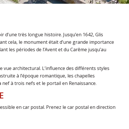
ir d’une très longue histoire. Jusqu’en 1642, Glis
ant cela, le monument était d’une grande importance
ndant les périodes de l’Avent et du Carême jusqu’au
 vue architectural. L’influence des différents styles
nstruite à l’époque romantique, les chapelles
 nef à trois nefs et le portail en Renaissance.
E
essible en car postal. Prenez le car postal en direction