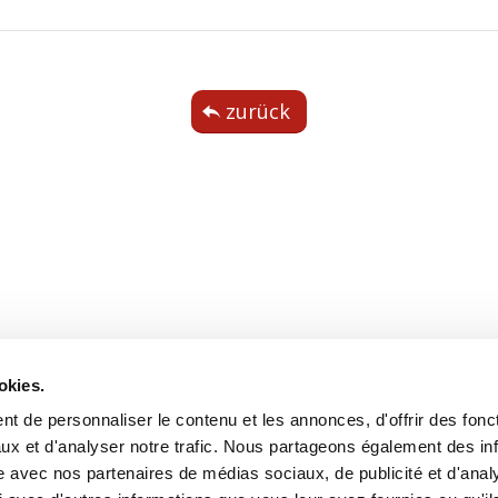
zurück
okies.
t de personnaliser le contenu et les annonces, d'offrir des fonct
ux et d'analyser notre trafic. Nous partageons également des in
site avec nos partenaires de médias sociaux, de publicité et d'anal