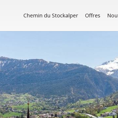
Chemin du Stockalper
Offres
Nou