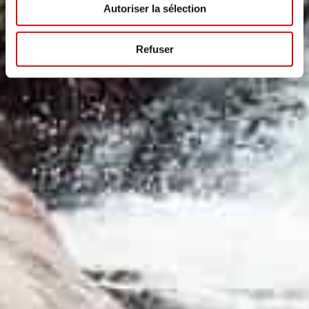
Autoriser la sélection
Refuser