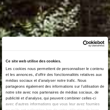
Ce site web utilise des cookies.
Les cookies nous permettent de personnaliser le contenu
et les annonces, d'offrir des fonctionnalités relatives aux
médias sociaux et d'analyser notre trafic. Nous
partageons également des informations sur l'utilisation de
notre site avec nos partenaires de médias sociaux, de
VACANCES DE
publicité et d'analyse, qui peuvent combiner celles-ci
avec d'autres informations que vous leur avez fournies
ou qu'ils ont collectées lors de votre utilisation de leurs